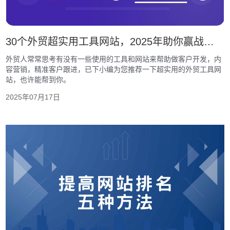
30个外贸超实用工具网站，2025年助你赢战全球！
外贸人常常思考有没有一些使用的工具和网站来帮助做客户开发，内
容营销，精准客户跟进，已下小编为您推荐一下超实用的外贸工具网
站，也许能帮到你。
2025年07月17日