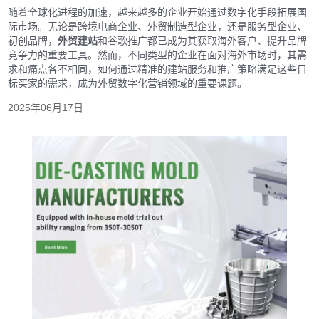
随着全球化进程的加速，越来越多的企业开始通过数字化手段拓展国
际市场。无论是跨境电商企业、外贸制造型企业，还是服务型企业、
初创品牌，
外贸建站
和谷歌推广都已成为其获取海外客户、提升品牌
竞争力的重要工具。然而，不同类型的企业在面对海外市场时，其需
求和痛点各不相同，如何通过精准的建站服务和推广策略满足这些目
标买家的需求，成为外贸数字化营销领域的重要课题。
2025年06月17日