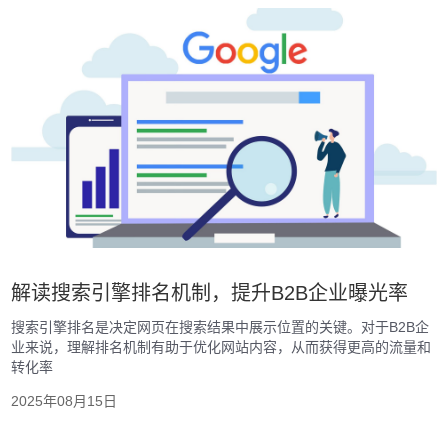
解读搜索引擎排名机制，提升B2B企业曝光率
搜索引擎排名是决定网页在搜索结果中展示位置的关键。对于B2B企
业来说，理解排名机制有助于优化网站内容，从而获得更高的流量和
转化率
2025年08月15日