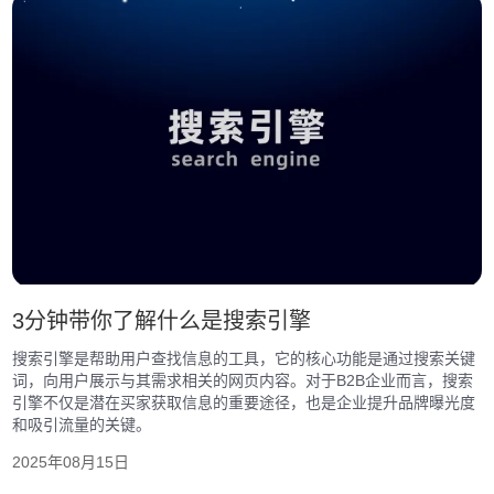
3分钟带你了解什么是搜索引擎
搜索引擎是帮助用户查找信息的工具，它的核心功能是通过搜索关键
词，向用户展示与其需求相关的网页内容。对于B2B企业而言，搜索
引擎不仅是潜在买家获取信息的重要途径，也是企业提升品牌曝光度
和吸引流量的关键。
2025年08月15日