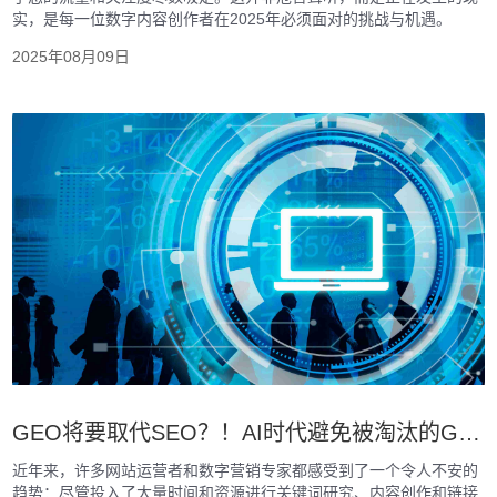
实，是每一位数字内容创作者在2025年必须面对的挑战与机遇。
2025年08月09日
GEO将要取代SEO？！AI时代避免被淘汰的GEO技巧！生成式搜寻引擎优化教学
近年来，许多网站运营者和数字营销专家都感受到了一个令人不安的
趋势：尽管投入了大量时间和资源进行关键词研究、内容创作和链接