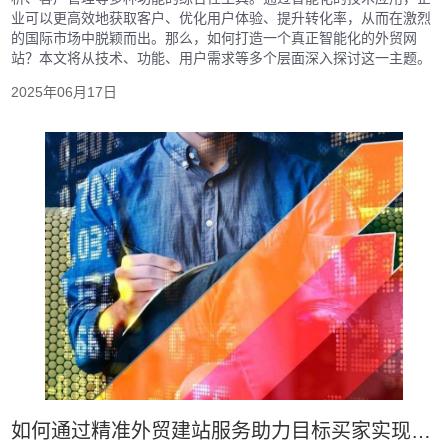
业可以更高效地获取客户、优化用户体验、提升转化率，从而在激烈
的国际市场中脱颖而出。那么，如何打造一个真正智能化的外贸网
站？本文将从技术、功能、用户需求等多个层面深入探讨这一主题。
2025年06月17日
如何通过精准外贸建站服务助力目标买家实现业务增长？