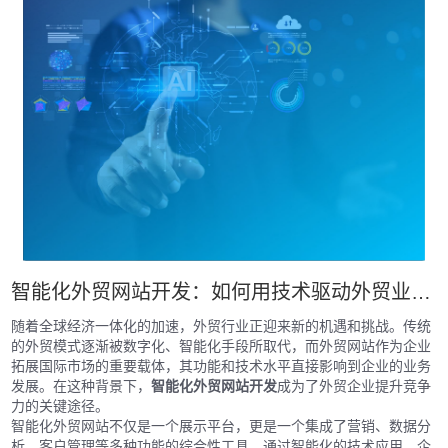
智能化外贸网站开发：如何用技术驱动外贸业务增长？
随着全球经济一体化的加速，外贸行业正迎来新的机遇和挑战。传统
的外贸模式逐渐被数字化、智能化手段所取代，而外贸网站作为企业
拓展国际市场的重要载体，其功能和技术水平直接影响到企业的业务
发展。在这种背景下，
智能化外贸网站开发
成为了外贸企业提升竞争
力的关键途径。
智能化外贸网站不仅是一个展示平台，更是一个集成了营销、数据分
析、客户管理等多种功能的综合性工具。通过智能化的技术应用，企