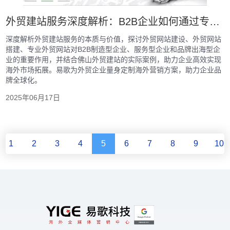
外贸建站服务深度解析：B2B企业如何通过专业外贸网站建设实现品牌出海
深度解析外贸建站服务的本质与价值，探讨外贸网站建设、外贸网站
搭建、专业外贸网站对B2B制造型企业、服务型企业和品牌出海型企
业的重要作用，并结合佛山外贸建站的实际案例，助力企业高效实现
海外市场拓展。易歌为外贸企业量身定制海外营销方案，助力企业品
牌全球化。
2025年06月17日
1
2
3
4
5
6
7
8
9
10