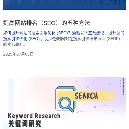
提高网站排名（SEO）的五种方法
如何提升网站的搜索引擎优化 (SEO)？遵循以下五条建议，提升您的
搜索引擎优化 (SEO)
，
见证您的网站在搜索引擎结果页面 (SERP)上
的排名飙升。
2025年07月09日