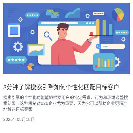
3分钟了解搜索引擎如何个性化匹配目标客户
搜索引擎的个性化功能能够根据用户的特定需求、行为和环境调整搜
索结果。这种机制对B2B企业尤为重要，因为它可以帮助企业更精准
地触达目标买家
2025年08月15日