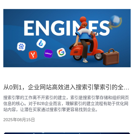
从0到1，企业网站高效进入搜索引擎索引的全流程解析
搜索引擎的工作离不开索引的建立，索引是搜索引擎存储和组织网页
信息的核心。对于B2B企业而言，理解索引的建立流程有助于优化网
站内容，让潜在买家通过搜索引擎更容易找到企业。
2025年08月15日