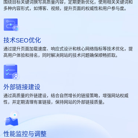
围绕目标关键词撰写高质量内容，定期更新优化，使用相关关键词和
多种内容形式，如博客、视频，提升页面的权威性和用户参与度。
技术SEO优化
通过提升页面加载速度、响应式设计和核心网络指标等技术优化，提
高用户体验和排名，同时解决网站的技术问题确保顺畅抓取。
外部链接建设
通过高质量的外链建设，结合自然增长的链接策略，增强网站权威
性，并定期清理有害链接，保持网站的外部链接质量。
性能监控与调整