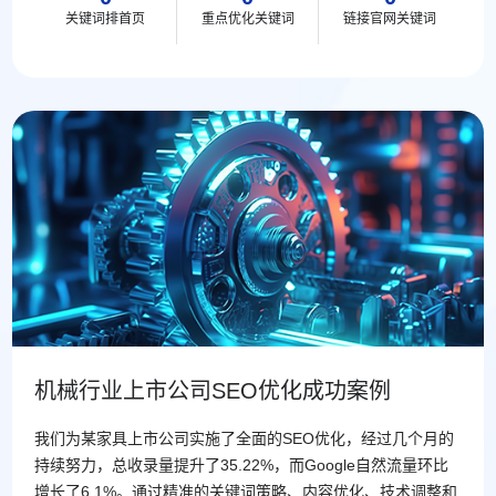
关键词排首页
重点优化关键词
链接官网关键词
机械行业上市公司SEO优化成功案例
我们为某家具上市公司实施了全面的SEO优化，经过几个月的
持续努力，总收录量提升了35.22%，而Google自然流量环比
增长了6.1%。通过精准的关键词策略、内容优化、技术调整和