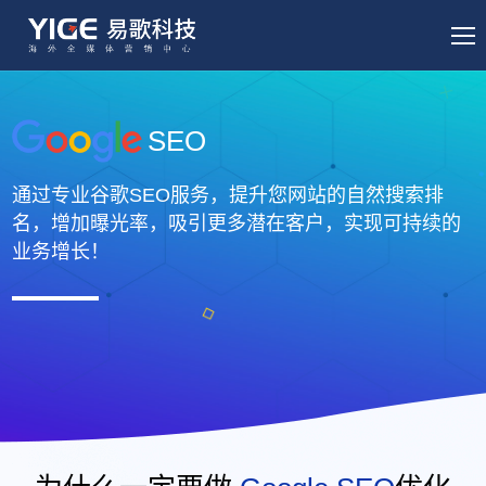
SEO
通过专业谷歌SEO服务，提升您网站的自然搜索排
名，增加曝光率，吸引更多潜在客户，实现可持续的
业务增长！