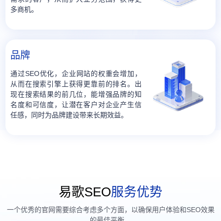
多商机。
品牌
通过SEO优化，企业网站的权重会增加，
从而在搜索引擎上获得更靠前的排名。出
现在搜索结果的前几位，能增强品牌的知
名度和可信度，让潜在客户对企业产生信
任感，同时为品牌建设带来长期效益。
易歌SEO
服务优势
一个优秀的官网需要综合考虑多个方面，以确保用户体验和SEO效果
的最佳平衡。