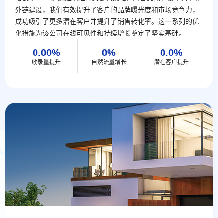
外链建设，我们有效提升了客户的品牌曝光度和市场竞争力，
成功吸引了更多潜在客户并提升了销售转化率。这一系列的优
化措施为该公司在线可见性和持续增长奠定了坚实基础。
0.00
0
0.0
收录量提升
自然流量增长
潜在客户提升