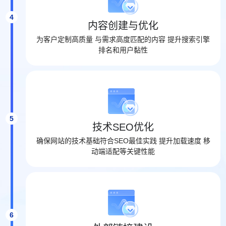
4
内容创建与优化
为客户定制高质量 与需求高度匹配的内容 提升搜索引擎
排名和用户黏性
5
技术SEO优化
确保网站的技术基础符合SEO最佳实践 提升加载速度 移
动端适配等关键性能
6