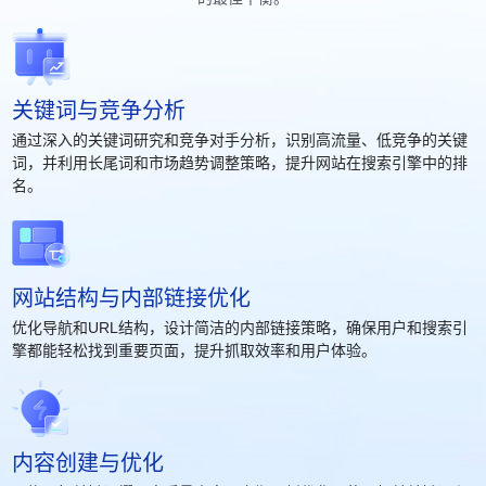
关键词与竞争分析
通过深入的关键词研究和竞争对手分析，识别高流量、低竞争的关键
词，并利用长尾词和市场趋势调整策略，提升网站在搜索引擎中的排
名。
网站结构与内部链接优化
优化导航和URL结构，设计简洁的内部链接策略，确保用户和搜索引
擎都能轻松找到重要页面，提升抓取效率和用户体验。
内容创建与优化