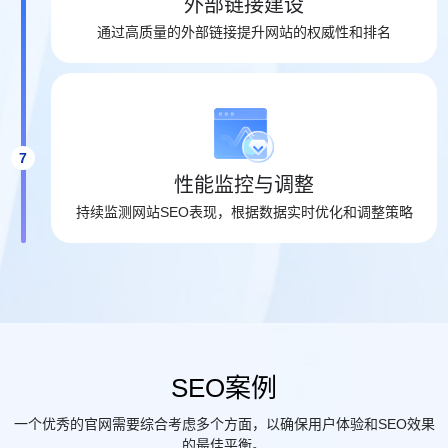
外部链接建设
通过高质量的外部链接提升网站的权威性和排名
7
性能监控与调整
持续监测网站SEO表现，根据数据实时优化和调整策略
SEO案例
一个优秀的官网需要综合考虑多个方面，以确保用户体验和SEO效果
的最佳平衡。