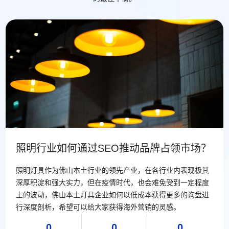
照明行业如何通过SEO推动品牌占领市场？
照明灯具作为佛山本土行业的领先产业，在各行业内表现极其
深厚积淀和强大实力，但在疫情时代，也会难免受到一定程度
上的波动，佛山本土灯具企业如何以低成本获得更多的询盘进
行深度剖析，希望可以给大家获得海外营销的灵感。
0
0
0