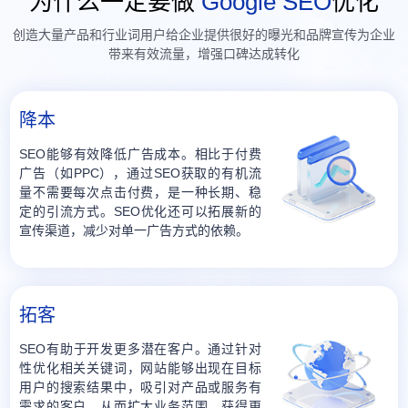
为什么一定要做
Google SEO
优化
创造大量产品和行业词用户给企业提供很好的曝光和品牌宣传为企业
带来有效流量，增强口碑达成转化
降本
SEO能够有效降低广告成本。相比于付费
广告（如PPC），通过SEO获取的有机流
量不需要每次点击付费，是一种长期、稳
定的引流方式。SEO优化还可以拓展新的
宣传渠道，减少对单一广告方式的依赖。
拓客
SEO有助于开发更多潜在客户。通过针对
性优化相关关键词，网站能够出现在目标
用户的搜索结果中，吸引对产品或服务有
需求的客户，从而扩大业务范围，获得更