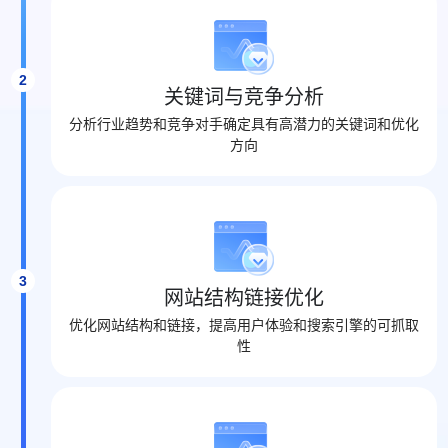
2
关键词与竞争分析
分析行业趋势和竞争对手确定具有高潜力的关键词和优化
方向
3
网站结构链接优化
优化网站结构和链接，提高用户体验和搜索引擎的可抓取
性