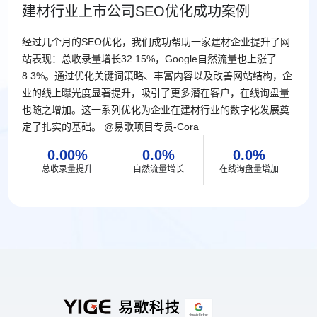
建材行业上市公司SEO优化成功案例
经过几个月的SEO优化，我们成功帮助一家建材企业提升了网
站表现：总收录量增长32.15%，Google自然流量也上涨了
8.3%。通过优化关键词策略、丰富内容以及改善网站结构，企
业的线上曝光度显著提升，吸引了更多潜在客户，在线询盘量
也随之增加。这一系列优化为企业在建材行业的数字化发展奠
定了扎实的基础。 @易歌项目专员-Cora
0.00
0.0
0.0
总收录量提升
自然流量增长
在线询盘量增加