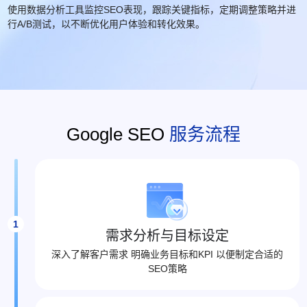
使用数据分析工具监控SEO表现，跟踪关键指标，定期调整策略并进
行A/B测试，以不断优化用户体验和转化效果。
Google SEO
服务流程
1
需求分析与目标设定
深入了解客户需求 明确业务目标和KPI 以便制定合适的
SEO策略