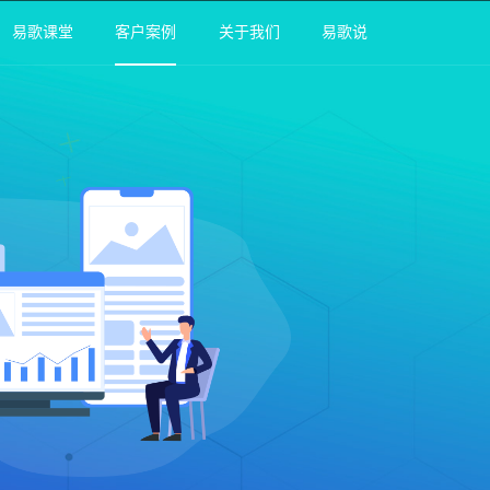
易歌课堂
客户案例
关于我们
易歌说