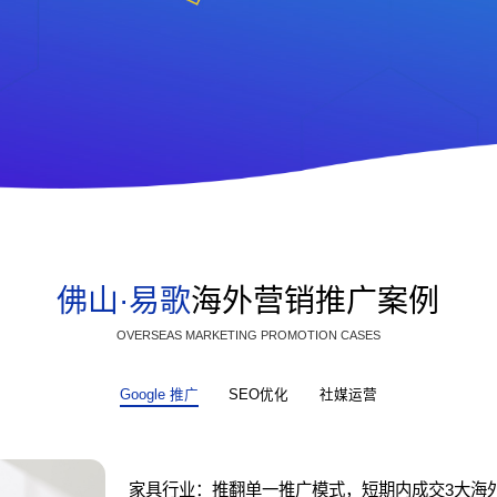
佛山·易歌
海外营销推广案例
OVERSEAS MARKETING PROMOTION CASES
Google 推广
SEO优化
社媒运营
家具行业：推翻单一推广模式，短期内成交3大海