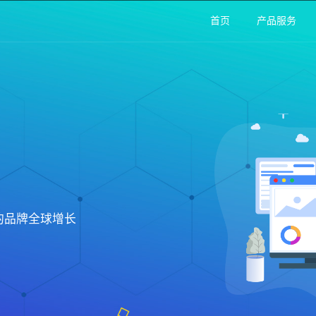
首页
产品服务
的品牌全球增长