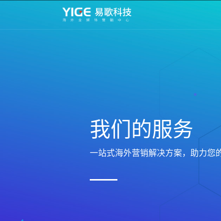
我们的服务
一站式海外营销解决方案，助力您