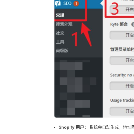
Shopify 用户：
系统会自动生成，地址