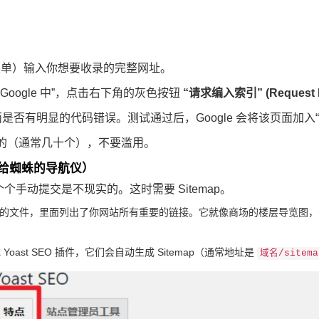
查”菜单）输入你想要收录的完整网址。
 Google 中”，点击右下角的灰色按钮
“请求编入索引” (Request I
是否有明显的代码错误。测试通过后，Google 会将该页面加入
的（通常几十个），不要滥用。
给蜘蛛的导航仪）
手动提交是不现实的。这时需要 Sitemap。
的文件，里面列出了你网站所有重要的链接。它就像商场的楼层导览图，告
 或 Yoast SEO 插件，它们会自动生成 Sitemap（通常地址是
域名/sitema