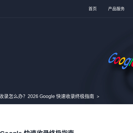
首页
产品服务
录怎么办？2026 Google 快速收录终极指南