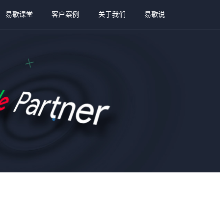
易歌课堂
客户案例
关于我们
易歌说