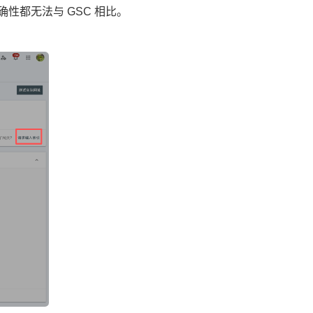
确性都无法与 GSC 相比。