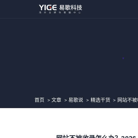
首页
文章
易歌说
精选干货
网站不被收