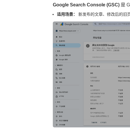
Google Search Console (GSC)
是 
适用场景：
新发布的文章、修改后的旧