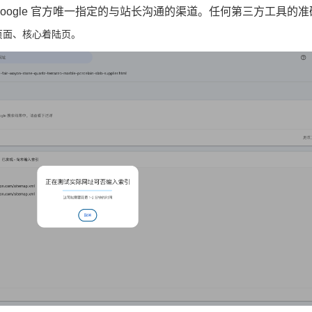
Google 官方唯一指定的与站长沟通的渠道。任何第三方工具的准
页面、核心着陆页。