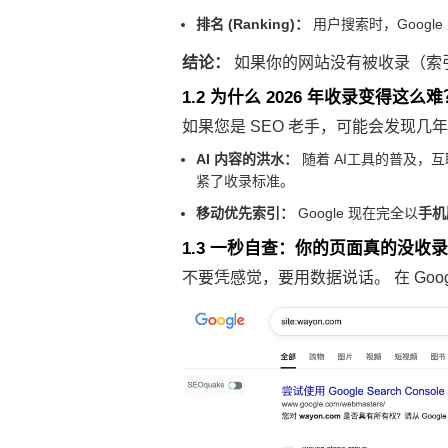
排名 (Ranking)：
用户搜索时，Googl
结论：
如果你的网站没有被收录（索
1.2 为什么 2026 年收录变得这么难
如果您是 SEO 老手，可能会发现
AI 内容的洪水：
随着 AI工具的普及，互
紧了收录标准。
移动优先索引：
Google 现在完全以
手机
1.3 一秒自查：你的页面真的没收
不要凭感觉，要用数据说话。 在 Goo