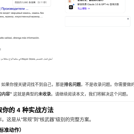
。如果你搜关键词找不到自己，那是
排名问题
，不是收录问题。你需要做
的内容”
这就是典型的
未收录
。请继续阅读本文，我们将解决这个问题。
取你的 4 种实战方法
。这是从“常规”到“核武器”级别的完整方案。
的标准动作）