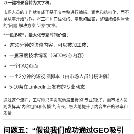
以
一键将录音转为文字稿
。
市场人员的工作就变成了基于文字稿进行编辑、润色和结构化，而不
是从零开始写作。将工程师口语化的、零散的回答，整理成结构清晰
的“问题-解决方案-证据”文章。
“一鱼多吃”，最大化专家时间价值：
这30分钟的访谈内容，可以被加工成：
一篇深度技术博客（GEO核心内容）
一个FAQ页面
一个2分钟的短视频脚本（由市场人员出镜讲解）
5-10条在LinkedIn上发布的专业动态
通过这个流程，工程师只需贡献他最宝贵的“专业知识”，而市场人员
则发挥其“内容组织和传播”的专长，极大地提升了内容生产的效率和
质量。
问题五：“假设我们成功通过GEO吸引