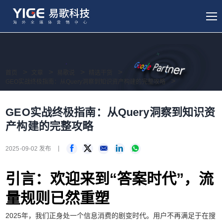
首页
文章
易歌说
精选干货
GEO实战终极指南：从Query洞察到知识资产构建的完整攻略
GEO实战终极指南：从Query洞察到知识资
产构建的完整攻略
2025-09-02 发布
引言：欢迎来到“答案时代”，流
量规则已然重塑
2025年，我们正身处一个信息消费的剧变时代。用户不再满足于在搜