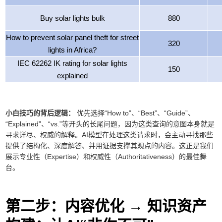
Buy solar lights bulk
880
How to prevent solar panel theft for street
320
lights in Africa?
IEC 62262 IK rating for solar lights
150
explained
小白技巧的背后逻辑：
优先选择“How to”、“Best”、“Guide”、
“Explained”、“vs.”等开头的长尾问题，因为这类查询的意图本身就是
寻求详尽、权威的解释。AI模型在处理这类请求时，会主动寻找那些
提供了结构化、深度解答、并用证据支撑其观点的内容。这正是我们
展示专业性（Expertise）和权威性（Authoritativeness）的最佳舞
台。
第二步：内容优化 → 知识资产