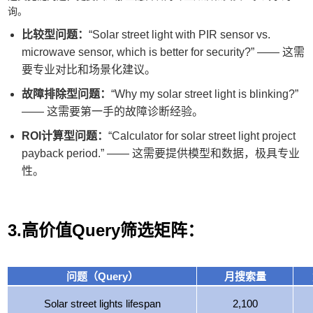
询。
比较型问题：
“Solar street light with PIR sensor vs.
microwave sensor, which is better for security?” —— 这需
要专业对比和场景化建议。
故障排除型问题：
“Why my solar street light is blinking?”
—— 这需要第一手的故障诊断经验。
ROI计算型问题：
“Calculator for solar street light project
payback period.” —— 这需要提供模型和数据，极具专业
性。
3.高价值Query筛选矩阵：
问题（Query）
月搜索量
Solar street lights lifespan
2,100