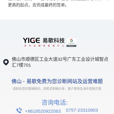
更高的起点，去完成最终的签单。
佛山市顺德区工业大道32号广东工业设计城智点
汇7楼701
佛山
·
易歌免费为您诊断网站及运营难题
请联系您的营销顾问，获取定制报价单、客户案例及海外营销方案
咨询电话:
0757-23310903
+8618520922063