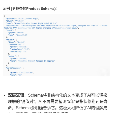
示例 (更复杂的Product Schema)
：
深层逻辑
：Schema将非结构化的文本变成了AI可以轻松
理解的“键值对”。AI不再需要猜测“5年”是指保修期还是寿
命，Schema会明确告诉它。这极大地降低了AI的理解成