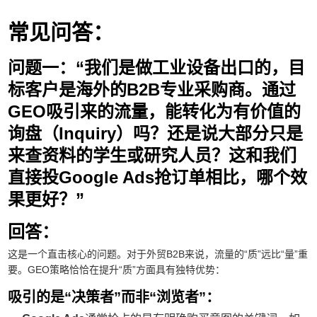
常见问答：
问题一：“我们是做工业设备出口的，目
标客户是海外的B2B专业采购商。通过
GEO吸引来的流量，能转化为有价值的
询盘（Inquiry）吗？还是说大部分只是
来查资料的学生或研究人员？这和我们
直接投Google Ads抢订单相比，哪个效
果更好？”
回答：
这是一个直击核心的问题。对于外贸B2B来说，流量的“质”远比“量”重
要。GEO策略恰恰在提升“质”方面具有独特优势：
吸引的是“决策者”而非“浏览者”：