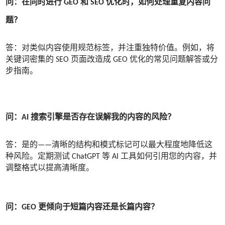
问：在同时进行 GEO 和 SEO 优化时，如何处理重复内容问
题？
答：对类似内容使用规范标签，并注重独特价值。例如，将
关键词密集的 SEO 页面改造成 GEO 优化的常见问题解答或分
步指南。
问：AI 搜索引擎是否存在误解我的内容的风险？
答：是的——清晰的结构和模式标记可以最大程度地降低这
种风险。定期测试 ChatGPT 等 AI 工具如何引用您的内容，并
调整格式以提高清晰度。
问：GEO 更倾向于短篇内容还是长篇内容？