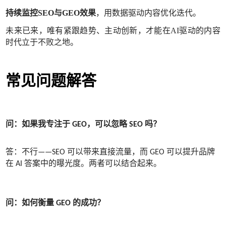
持续监控
SEO与GEO效果
，用数据驱动内容优化迭代。
未来已来，唯有紧跟趋势、主动创新，才能在AI驱动的内容
时代立于不败之地。
常见问题解答
问：如果我专注于 GEO，可以忽略 SEO 吗？
答：不行——SEO 可以带来直接流量，而 GEO 可以提升品牌
在 AI 答案中的曝光度。两者可以结合起来。
问：如何衡量 GEO 的成功？