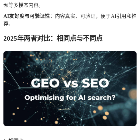
频等多模态内容。
AI友好度与可验证性
：内容真实、可验证，便于
AI引用和推
荐。
2025年两者对比：相同点与不同点