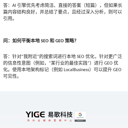
答：AI 引擎优先考虑简洁、直接的答案（短篇），但如果长
篇内容结构良好，并总结了要点，且经过深入分析，则可以
引用。
问：如何平衡本地 SEO 和 GEO 策略？
答：针对“我附近”的搜索词进行本地 SEO 优化，针对更广泛
的信息性意图（例如，“某行业的最佳实践”）进行 GEO 优
化。使用本地架构标记（例如 LocalBusiness）可以提升 GEO
可见性。