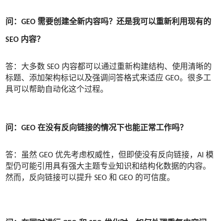
问：GEO 需要创建全新内容吗？还是我可以重新利用现有的
SEO 内容？
答：大多数 SEO 内容都可以通过重新构建结构、使用清晰的
标题、添加架构标记以及强调问答格式来适应 GEO。很多工
具可以帮助自动化这个过程。
问：GEO 在没有反向链接的情况下也能正常工作吗？
答：虽然 GEO 优先考虑权威性，但即使没有反向链接，AI 模
型仍可能引用具有强大主题专业知识和结构化数据的内容。
然而，反向链接可以提升 SEO 和 GEO 的可信度。