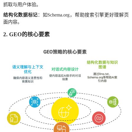
抓取与用户体验。
结构化数据标记
：如
Schema.org，帮助搜索引擎更好理解页
面内容。
2. GEO的核心要素