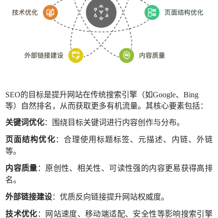
SEO的目标是提升网站在传统搜索引擎（如Google、Bing
等）自然排名，从而获取更多有机流量。其核心要素包括：
关键词优化
：围绕目标关键词进行内容创作与分布。
页面结构优化
：合理使用标题标签、元描述、内链、外链
等。
内容质量
：原创性、相关性、可读性强的内容更易获得高排
名。
外部链接建设
：优质反向链接提升网站权威度。
技术优化
：网站速度、移动端适配、安全性等影响搜索引擎