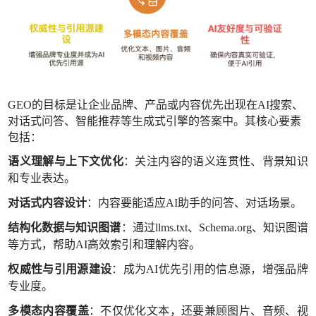
GEO的目标是让企业品牌、产品或内容优先出现在AI搜索、
对话式问答、智能推荐等生成式引擎的答案中。其核心要素
包括：
语义理解与上下文优化
：关注内容的语义连贯性、背景知识
和专业表达。
对话式内容设计
：内容要能适应
AI助手的问答、对话场景。
结构化数据与知识图谱
：通过
llms.txt、Schema.org、知识图谱
等方式，帮助AI高效索引和理解内容。
权威性与引用源建设
：成为
AI优先引用的信息源，增强品牌
专业度。
多模态内容覆盖
：不仅优化文本，还要兼顾图片、音频、视