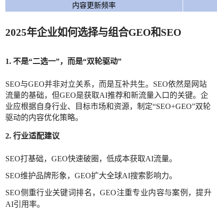
内容更新频率
2025年企业如何选择与组合GEO和SEO
1. 不是“二选一”，而是“双轮驱动”
SEO与GEO并非对立关系，而是互补共生。SEO依然是网站
流量的基础，但GEO是获取AI推荐和新流量入口的关键。企
业应根据自身行业、目标市场和资源，制定“SEO+GEO”双轮
驱动的内容优化策略。
2. 行业适配建议
SEO打基础，GEO快速破圈，低成本获取AI流量。
SEO维护品牌形象，GEO扩大全球AI搜索影响力。
SEO侧重行业关键词排名，GEO注重专业内容与案例，提升
AI引用率。