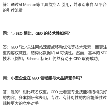
答：通过AI Monitor等工具监控 AI 引用，并跟踪来自 AI 平台
的引荐流量。
问：与 SEO 相比，GEO 的技术性如何？
答：GEO 较少关注网站速度或移动优化等技术元素，而更注
重内容权威性、结构化数据和 AI 可读性。然而，基本的 SEO
技术（例如，Schema 标记）仍然有助于 GEO 取得成功。
问：小型企业在 GEO 领域能与大品牌竞争吗？
答：是的！相比域名权重，GEO 更看重专业技能和结构良好
的内容。多案例研究表明，专注、有针对性的内容能够胜过
规模更大的竞争对手。