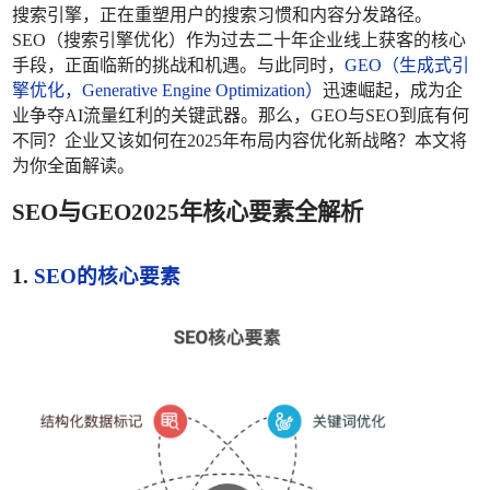
搜索引擎，正在重塑用户的搜索习惯和内容分发路径。
SEO（搜索引擎优化）作为过去二十年企业线上获客的核心
手段，正面临新的挑战和机遇。与此同时，
GEO（生成式引
擎优化，Generative Engine Optimization）
迅速崛起，成为企
业争夺AI流量红利的关键武器。那么，GEO与SEO到底有何
不同？企业又该如何在2025年布局内容优化新战略？本文将
为你全面解读。
SEO与GEO2025年核心要素全解析
1.
SEO的核心要素