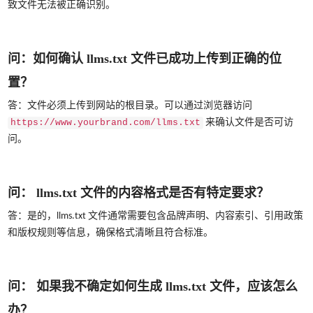
致文件无法被正确识别。
问：如何确认 llms.txt 文件已成功上传到正确的位
置？
答：文件必须上传到网站的根目录。可以通过浏览器访问
来确认文件是否可访
https://www.yourbrand.com/llms.txt
问。
问： llms.txt 文件的内容格式是否有特定要求？
答：是的，llms.txt 文件通常需要包含品牌声明、内容索引、引用政策
和版权规则等信息，确保格式清晰且符合标准。
问： 如果我不确定如何生成 llms.txt 文件，应该怎么
办？