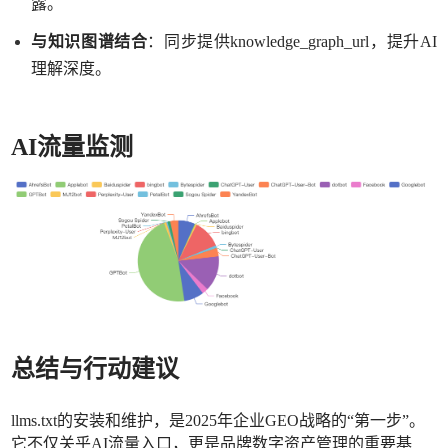
露。
与知识图谱结合
：同步提供
knowledge_graph_url，提升AI
理解深度。
AI流量监测
总结与行动建议
llms.txt的安装和维护，是2025年企业GEO战略的“第一步”。
它不仅关乎AI流量入口，更是品牌数字资产管理的重要基