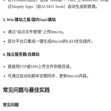
过Shopify Apps（如AI SEO Tools）自动生成和管理。
3. Wix/建站之星/国内SaaS建站
通过
“站点文件管理”上传llms.txt。
部分平台已集成一键生成
llms.txt的GEO优化插件。
4. 独立服务器/自建站
直接用
FTP或SSH上传文件到根目录。
可通过自动化脚本定期同步、更新
llms.txt内容。
常见问题与最佳实践
常见问题