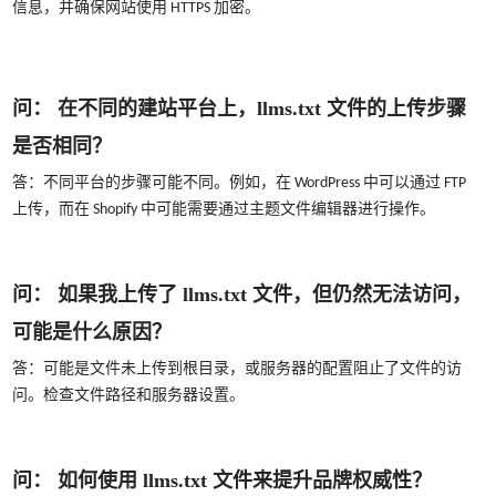
信息，并确保网站使用 HTTPS 加密。
问： 在不同的建站平台上，llms.txt 文件的上传步骤
是否相同？
答：不同平台的步骤可能不同。例如，在 WordPress 中可以通过 FTP
上传，而在 Shopify 中可能需要通过主题文件编辑器进行操作。
问： 如果我上传了 llms.txt 文件，但仍然无法访问，
可能是什么原因？
答：可能是文件未上传到根目录，或服务器的配置阻止了文件的访
问。检查文件路径和服务器设置。
问： 如何使用 llms.txt 文件来提升品牌权威性？