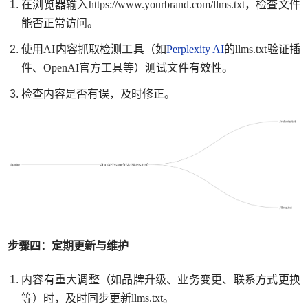
在浏览器输入
https://www.yourbrand.com/llms.txt
，检查文件
能否正常访问。
使用
AI内容抓取检测工具（如
Perplexity AI
的llms.txt验证插
件、OpenAI官方工具等）测试文件有效性。
检查内容是否有误，及时修正。
步骤四：定期更新与维护
内容有重大调整（如品牌升级、业务变更、联系方式更换
等）时，及时同步更新
llms.txt。