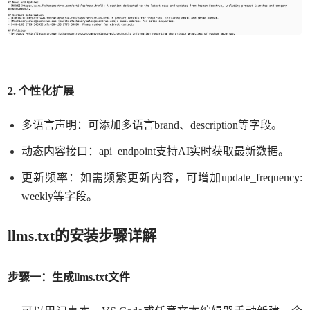
2. 个性化扩展
多语言声明：可添加多语言
brand、description等字段。
动态内容接口：
api_endpoint支持AI实时获取最新数据。
更新频率：如需频繁更新内容，可增加
update_frequency:
weekly
等字段。
llms.txt的安装步骤详解
步骤一：生成
llms.txt文件