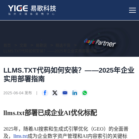
首页
文章
易歌说
精选干货
LLMS.TXT代码如何安装？——2025年企业实用部署指南
LLMS.TXT代码如何安装？——2025年企业
实用部署指南
2025-06-04 发布
llms.txt部署已成企业AI优化标配
2025年，随着AI搜索和生成式引擎优化（GEO）的全面普
及，
llms.txt
成为企业数字资产管理和AI内容索引的关键标