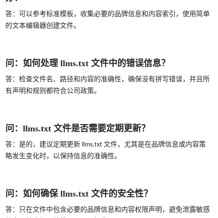
答：可以参考标准模板，收集必要的品牌信息和内容索引，使用简单
的文本编辑器创建文件。
问：如何处理 llms.txt 文件中的错误信息？
答：检查文件名、路径和内容的准确性，确保没有拼写错误，并且所
有声明和规则都符合公司政策。
问：llms.txt 文件是否需要定期更新？
答：是的，建议定期更新 llms.txt 文件，尤其是在品牌信息或内容策
略发生变化时，以保持信息的准确性。
问：如何确保 llms.txt 文件的安全性？
答：只在文件中包含必要的品牌信息和内容权限声明，避免泄露敏感