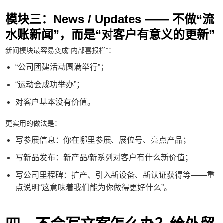
模块三：News / Updates —— 不做“流
水账新闻”，而是“对客户有意义的更新”
新闻模块最容易变成“内部喜报栏”：
“公司团建活动圆满举行”；
“运动会成功举办”；
对客户基本没有价值。
更实用的做法是：
写参展信息：你在哪里参展、展位号、亮点产品；
写新品发布：新产品/新系列对客户有什么新价值；
写公司里程碑：扩产、引入新设备、新认证获得等——重
点说明“这意味着我们能为你做得更好什么”。