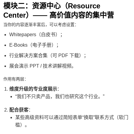
模块二：资源中心（Resource
Center）—— 高价值内容的集中营
当你的内容逐渐丰富后，可以考虑设置：
Whitepapers（白皮书）；
E-Books（电子手册）；
行业解决方案合集（可 PDF 下载）；
展会演示 PPT / 技术讲解视频。
作用有两层：
维度升级的专业度展示
：
“我们不只卖产品，我们也研究这个行业。”
配合获客
：
某些高级资料可以通过简短表单“换取”联系方式（软门
槛）。