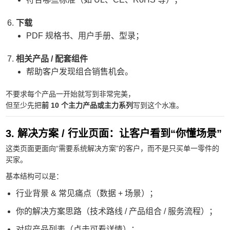
下载
PDF 规格书、用户手册、型录；
相关产品 / 配套组件
帮助客户发现组合销售机会。
不要求每个产品一开始就写到非常完美，
但至少先把
前 10 个主力产品或主力系列
写到这个水准。
3. 解决方案 / 行业页面：让客户看到“你懂场景”
这类页面更面向“需要系统解决方案”的客户，而不是只买单一零件的
买家。
基本结构可以是：
行业背景 & 常见痛点（数据 + 场景）；
你的解决方案思路（技术路线 / 产品组合 / 服务流程）；
对应产品列表（点击可看详情）；