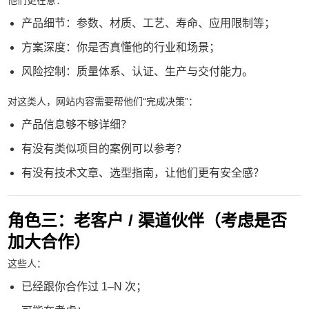
产品细节：参数、材质、工艺、寿命、应用限制等；
方案深度：你是否真懂他的行业和场景；
风险控制：质量体系、认证、生产与交付能力。
对这类人，网站内容需要帮他们“完成决策”：
产品信息够不够详细？
有没有类似项目的案例可以参考？
有没有技术文章、选型指南，让他们更有安全感？
角色三：老客户 / 渠道伙伴（考虑是否
加大合作）
这些人：
已经跟你合作过 1–N 次；