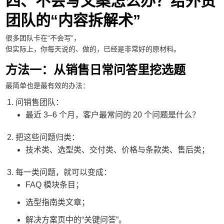
四、不会写文案怎么办？给外贸
团队的“内容拆解术”
很多团队卡在“不会写”，
但实际上，你每天说的、做的，已经是非常好的原材料。
方法一：从销售日常问答里挖选题
最简单也是最有效的办法：
问销售团队：
最近 3–6 个月，客户最常问的 20 个问题是什么？
把这些问题归类：
技术类、选型类、交付类、价格与条款类、售后类；
每一类问题，就可以变成：
FAQ 模块条目；
选型指南类文章；
解决方案页中的“关键问答”。