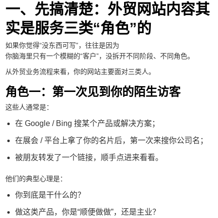
一、先搞清楚：外贸网站内容其
实是服务三类“角色”的
如果你觉得“没东西可写”，往往是因为
你脑海里只有一个模糊的“客户”，没拆开不同阶段、不同角色。
从外贸业务流程来看，你的网站主要面对三类人。
角色一：第一次见到你的陌生访客
这些人通常是：
在 Google / Bing 搜某个产品或解决方案；
在展会 / 平台上拿了你的名片后，第一次来搜你公司名；
被朋友转发了一个链接，顺手点进来看看。
他们的典型心理是：
你到底是干什么的？
做这类产品，你是“顺便做做”，还是主业？