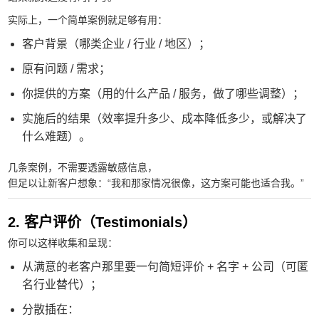
实际上，一个简单案例就足够有用：
客户背景（哪类企业 / 行业 / 地区）；
原有问题 / 需求；
你提供的方案（用的什么产品 / 服务，做了哪些调整）；
实施后的结果（效率提升多少、成本降低多少，或解决了
什么难题）。
几条案例，不需要透露敏感信息，
但足以让新客户想象：“我和那家情况很像，这方案可能也适合我。”
2. 客户评价（Testimonials）
你可以这样收集和呈现：
从满意的老客户那里要一句简短评价 + 名字 + 公司（可匿
名行业替代）；
分散插在：