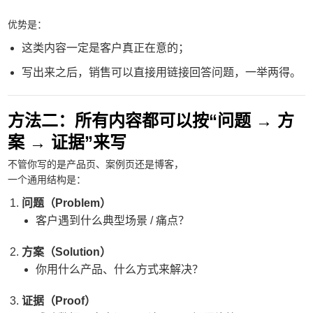
优势是：
这类内容一定是客户真正在意的；
写出来之后，销售可以直接用链接回答问题，一举两得。
方法二：所有内容都可以按“问题 → 方
案 → 证据”来写
不管你写的是产品页、案例页还是博客，
一个通用结构是：
问题（Problem）
客户遇到什么典型场景 / 痛点？
方案（Solution）
你用什么产品、什么方式来解决？
证据（Proof）