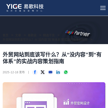
首页
文章
易歌说
精选干货
外贸网站到底该写什么？从“没内容”到“有体系”的实战内容策划指南
外贸网站到底该写什么？从“没内容”到“有
体系”的实战内容策划指南
2025-12-18 发布