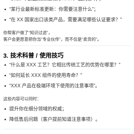
“某行业最新标准更新：你需要注意什么”；
“在 XX 国家出口该类产品，需要满足哪些认证要求？”
你帮客户做了“知识过滤”，
客户会更愿意把你当“专业伙伴”，而不仅是“卖货的”。
3. 技术科普 / 使用技巧
“什么是 XXX 工艺？它相比传统工艺的优势在哪里？”
“如何延长 XXX 组件的使用寿命？”
“XXX 产品在极端环境下使用的注意事项”。
这些内容可以同时：
提升你在细分领域的权威；
降低售后问题（客户提前知道注意事项）。