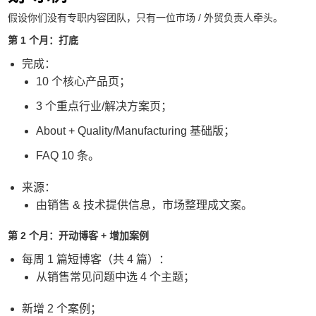
假设你们没有专职内容团队，只有一位市场 / 外贸负责人牵头。
第 1 个月：打底
完成：
10 个核心产品页；
3 个重点行业/解决方案页；
About + Quality/Manufacturing 基础版；
FAQ 10 条。
来源：
由销售 & 技术提供信息，市场整理成文案。
第 2 个月：开动博客 + 增加案例
每周 1 篇短博客（共 4 篇）：
从销售常见问题中选 4 个主题；
新增 2 个案例；