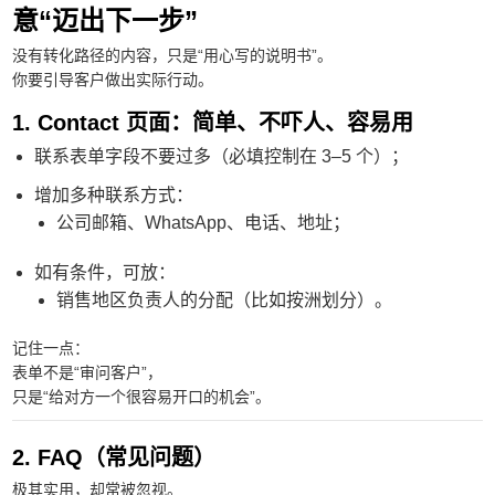
意“迈出下一步”
没有转化路径的内容，只是“用心写的说明书”。
你要引导客户做出实际行动。
1. Contact 页面：简单、不吓人、容易用
联系表单字段不要过多（必填控制在 3–5 个）；
增加多种联系方式：
公司邮箱、WhatsApp、电话、地址；
如有条件，可放：
销售地区负责人的分配（比如按洲划分）。
记住一点：
表单不是“审问客户”，
只是“给对方一个很容易开口的机会”。
2. FAQ（常见问题）
极其实用，却常被忽视。