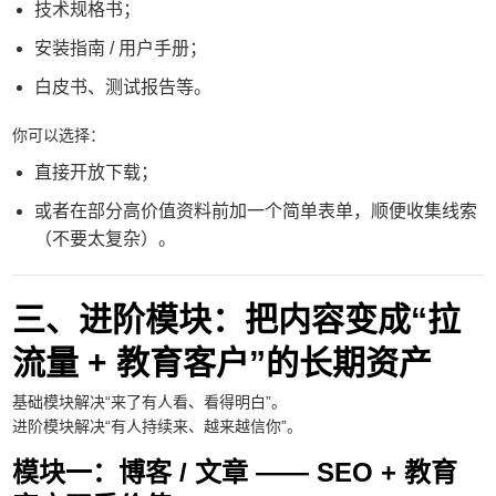
技术规格书；
安装指南 / 用户手册；
白皮书、测试报告等。
你可以选择：
直接开放下载；
或者在部分高价值资料前加一个简单表单，顺便收集线索
（不要太复杂）。
三、进阶模块：把内容变成“拉
流量 + 教育客户”的长期资产
基础模块解决“来了有人看、看得明白”。
进阶模块解决“有人持续来、越来越信你”。
模块一：博客 / 文章 —— SEO + 教育