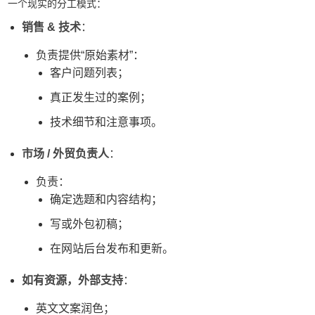
一个现实的分工模式：
销售 & 技术
：
负责提供“原始素材”：
客户问题列表；
真正发生过的案例；
技术细节和注意事项。
市场 / 外贸负责人
：
负责：
确定选题和内容结构；
写或外包初稿；
在网站后台发布和更新。
如有资源，外部支持
：
英文文案润色；