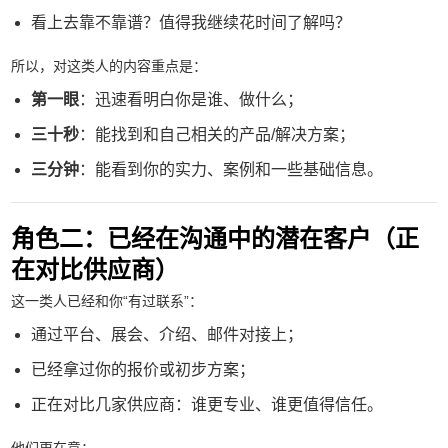
看上去靠不靠谱？值得我继续花时间了解吗？
所以，对这类人的内容重点是：
第一眼
：迅速看明白你是谁、做什么；
三十秒
：能找到和自己相关的产品/解决方案；
三分钟
：能看到你的实力、案例和一些基础信息。
角色二：已经在沟通中的潜在客户（正
在对比供应商）
这一类人已经和你“有过联系”：
通过平台、展会、介绍、邮件对接上；
已经拿过你的报价或初步方案；
正在对比几家供应商：谁更专业、谁更值得信任。
他们更在意：