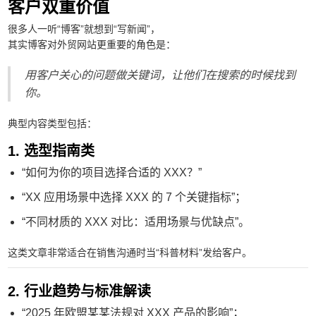
客户双重价值
很多人一听“博客”就想到“写新闻”，
其实博客对外贸网站更重要的角色是：
用客户关心的问题做关键词，让他们在搜索的时候找到
你。
典型内容类型包括：
1. 选型指南类
“如何为你的项目选择合适的 XXX？”
“XX 应用场景中选择 XXX 的 7 个关键指标”；
“不同材质的 XXX 对比：适用场景与优缺点”。
这类文章非常适合在销售沟通时当“科普材料”发给客户。
2. 行业趋势与标准解读
“2025 年欧盟某某法规对 XXX 产品的影响”；