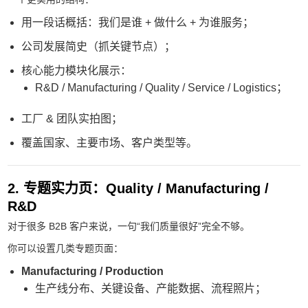
用一段话概括：我们是谁 + 做什么 + 为谁服务；
公司发展简史（抓关键节点）；
核心能力模块化展示：
R&D / Manufacturing / Quality / Service / Logistics；
工厂 & 团队实拍图；
覆盖国家、主要市场、客户类型等。
2. 专题实力页：Quality / Manufacturing /
R&D
对于很多 B2B 客户来说，一句“我们质量很好”完全不够。
你可以设置几类专题页面：
Manufacturing / Production
生产线分布、关键设备、产能数据、流程照片；