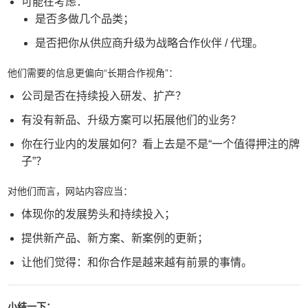
可能在考虑：
是否多做几个品类；
是否把你从供应商升级为战略合作伙伴 / 代理。
他们需要的信息更偏向“长期合作视角”：
公司是否在持续投入研发、扩产？
有没有新品、升级方案可以拓展他们的业务？
你在行业内的发展如何？看上去是不是“一个值得押注的牌
子”？
对他们而言，网站内容应当：
体现你的发展势头和持续投入；
提供新产品、新方案、新案例的更新；
让他们觉得：和你合作是越来越有前景的事情。
小结一下：