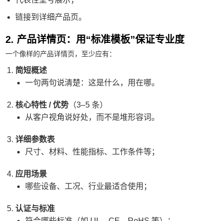
链接到详细产品页。
2. 产品详情页：用“标准模板”保证专业度
一个像样的产品详情页，至少应有：
简短概述
一句两句说清楚：这是什么，用在哪。
核心特性 / 优势
（3–5 条）
从客户视角说好处，而不是堆形容词。
详细参数表
尺寸、材料、性能指标、工作条件等；
应用场景
哪些设备、工况、行业最适合使用；
认证与标准
符合哪些标准（如 UL、CE、RoHS 等）；