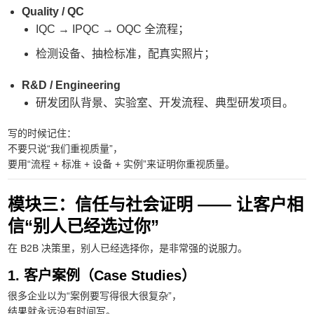
Quality / QC
IQC → IPQC → OQC 全流程；
检测设备、抽检标准，配真实照片；
R&D / Engineering
研发团队背景、实验室、开发流程、典型研发项目。
写的时候记住：
不要只说“我们重视质量”，
要用“流程 + 标准 + 设备 + 实例”来证明你重视质量。
模块三：信任与社会证明 —— 让客户相
信“别人已经选过你”
在 B2B 决策里，别人已经选择你，是非常强的说服力。
1. 客户案例（Case Studies）
很多企业以为“案例要写得很大很复杂”，
结果就永远没有时间写。