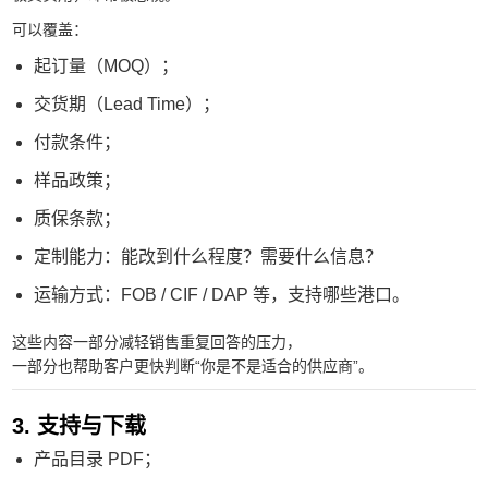
可以覆盖：
起订量（MOQ）；
交货期（Lead Time）；
付款条件；
样品政策；
质保条款；
定制能力：能改到什么程度？需要什么信息？
运输方式：FOB / CIF / DAP 等，支持哪些港口。
这些内容一部分减轻销售重复回答的压力，
一部分也帮助客户更快判断“你是不是适合的供应商”。
3. 支持与下载
产品目录 PDF；