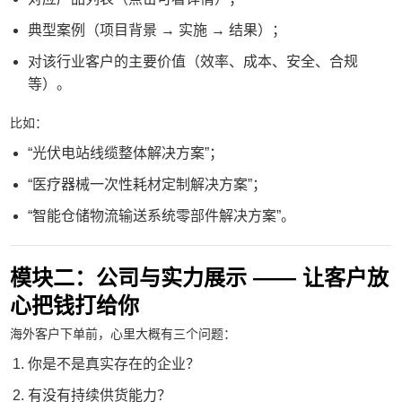
典型案例（项目背景 → 实施 → 结果）；
对该行业客户的主要价值（效率、成本、安全、合规
等）。
比如：
“光伏电站线缆整体解决方案”；
“医疗器械一次性耗材定制解决方案”；
“智能仓储物流输送系统零部件解决方案”。
模块二：公司与实力展示 —— 让客户放
心把钱打给你
海外客户下单前，心里大概有三个问题：
你是不是真实存在的企业？
有没有持续供货能力？