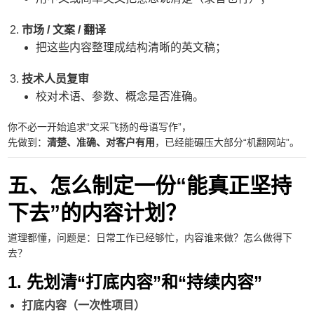
市场 / 文案 / 翻译
把这些内容整理成结构清晰的英文稿；
技术人员复审
校对术语、参数、概念是否准确。
你不必一开始追求“文采飞扬的母语写作”，
先做到：
清楚、准确、对客户有用
，已经能碾压大部分“机翻网站”。
五、怎么制定一份“能真正坚持
下去”的内容计划？
道理都懂，问题是：日常工作已经够忙，内容谁来做？怎么做得下
去？
1. 先划清“打底内容”和“持续内容”
打底内容（一次性项目）