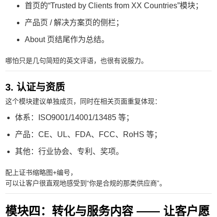
首页的“Trusted by Clients from XX Countries”模块；
产品页 / 解决方案页的侧栏；
About 页结尾作为总结。
哪怕只是几句简短的英文评语，也很有说服力。
3. 认证与资质
这个模块建议单独成页，同时在相关页面重复体现：
体系：ISO9001/14001/13485 等；
产品：CE、UL、FDA、FCC、RoHS 等；
其他：行业协会、专利、奖项。
配上证书缩略图+编号，
可以让客户很直观地感受到“你是合规的那类供应商”。
模块四：转化与服务内容 —— 让客户愿