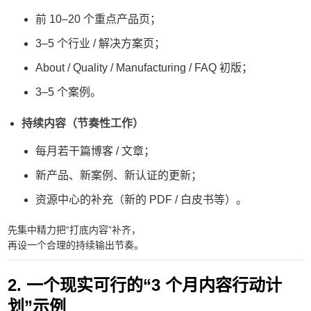
前 10–20 个重点产品页；
3–5 个行业 / 解决方案页；
About / Quality / Manufacturing / FAQ 初版；
3–5 个案例。
持续内容（节奏性工作）
每月若干篇博客 / 文章；
新产品、新案例、新认证的更新；
资源中心的补充（新的 PDF / 白皮书等）。
先集中精力把“打底内容”补齐，
再设一个合理的持续输出节奏。
2. 一个现实可行的“3 个月内容行动计
划”示例