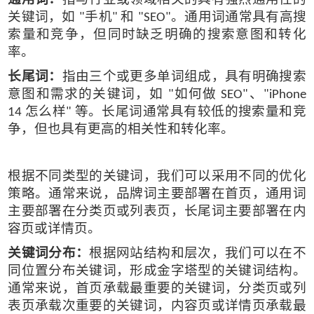
关键词，如
手机
和
。通用词通常具有高搜
"
"
"SEO"
索量和竞争，但同时缺乏明确的搜索意图和转化
率。
长尾词：
指由三个或更多单词组成，具有明确搜索
意图和需求的关键词，如
如何做
、
"
SEO"
"iPhone
怎么样
等。长尾词通常具有较低的搜索量和竞
14
"
争，但也具有更高的相关性和转化率。
根据不同类型的关键词，我们可以采用不同的优化
策略。通常来说，品牌词主要部署在首页，通用词
主要部署在分类页或列表页，长尾词主要部署在内
容页或详情页。
关键词分布：
根据网站结构和层次，我们可以在不
同位置分布关键词，形成金字塔型的关键词结构。
通常来说，首页承载最重要的关键词，分类页或列
表页承载次重要的关键词，内容页或详情页承载最