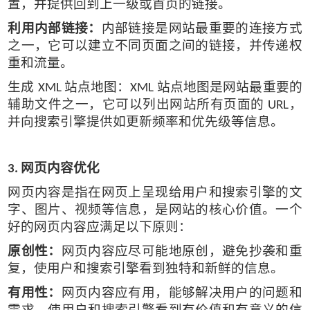
置，并提供回到上一级或首页的链接。
利用内部链接：
内部链接是网站最重要的连接方式
之一，它可以建立不同页面之间的链接，并传递权
重和流量。
生成
站点地图：
站点地图是网站最重要的
XML
XML
辅助文件之一，它可以列出网站所有页面的
，
URL
并向搜索引擎提供如更新频率和优先级等信息。
网页内容优化
3.
网页内容是指在网页上呈现给用户和搜索引擎的文
字、图片、视频等信息，是网站的核心价值。一个
好的网页内容应满足以下原则：
原创性：
网页内容应尽可能地原创，避免抄袭和重
复，使用户和搜索引擎看到独特和新鲜的信息。
有用性：
网页内容应有用，能够解决用户的问题和
需求，使用户和搜索引擎看到有价值和有意义的信