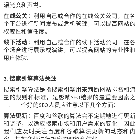
曝光度和声誉。
在线公关：
利用自己或合作的在线公关公司，在各
个平台进行新闻发布或危机管理，可以提高网站的
权威性和信任度。
线下活动：
利用自己或合作的线下活动公司，在各
个场合进行展示或演讲，可以提高网站的专业性和
用户体验。
搜索引擎算法关注
3.
搜索引擎算法是指搜索引擎用来判断网站排名和流
量的规则和标准，是影响
结果的最重要因素之
SEO
一。一个好的
人员应注意以下几个方面：
SEO
算法更新：
百度和谷歌的算法会不定期地进行更新
和调整，以适应搜索市场和用户需求的变化，因此
我们应及时关注百度和谷歌算法更新的动态和内