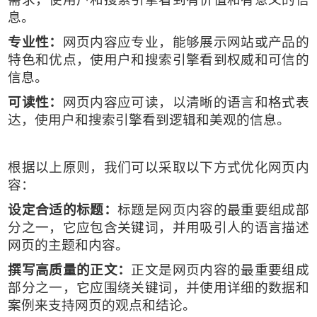
息。
专业性：
网页内容应专业，能够展示网站或产品的
特色和优点，使用户和搜索引擎看到权威和可信的
信息。
可读性：
网页内容应可读，以清晰的语言和格式表
达，使用户和搜索引擎看到逻辑和美观的信息。
根据以上原则，我们可以采取以下方式优化网页内
容：
设定合适的标题：
标题是网页内容的最重要组成部
分之一，它应包含关键词，并用吸引人的语言描述
网页的主题和内容。
撰写高质量的正文：
正文是网页内容的最重要组成
部分之一，它应围绕关键词，并使用详细的数据和
案例来支持网页的观点和结论。