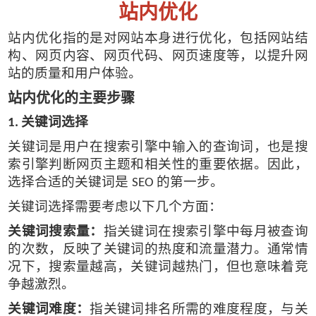
站内优化
站内优化指的是对网站本身进行优化，包括网站结
构、网页内容、网页代码、网页速度等，以提升网
站的质量和用户体验。
站内优化的主要步骤
关键词选择
1.
关键词是用户在搜索引擎中输入的查询词，也是搜
索引擎判断网页主题和相关性的重要依据。因此，
选择合适的关键词是
的第一步。
SEO
关键词选择需要考虑以下几个方面：
关键词搜索量：
指关键词在搜索引擎中每月被查询
的次数，反映了关键词的热度和流量潜力。通常情
况下，搜索量越高，关键词越热门，但也意味着竞
争越激烈。
关键词难度：
指关键词排名所需的难度程度，与关