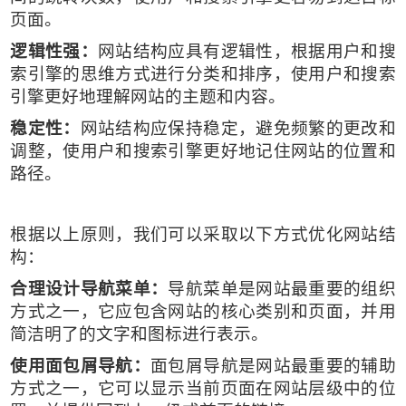
页面。
逻辑性强：
网站结构应具有逻辑性，根据用户和搜
索引擎的思维方式进行分类和排序，使用户和搜索
引擎更好地理解网站的主题和内容。
稳定性：
网站结构应保持稳定，避免频繁的更改和
调整，使用户和搜索引擎更好地记住网站的位置和
路径。
根据以上原则，我们可以采取以下方式优化网站结
构：
合理设计导航菜单：
导航菜单是网站最重要的组织
方式之一，它应包含网站的核心类别和页面，并用
简洁明了的文字和图标进行表示。
使用面包屑导航：
面包屑导航是网站最重要的辅助
方式之一，它可以显示当前页面在网站层级中的位