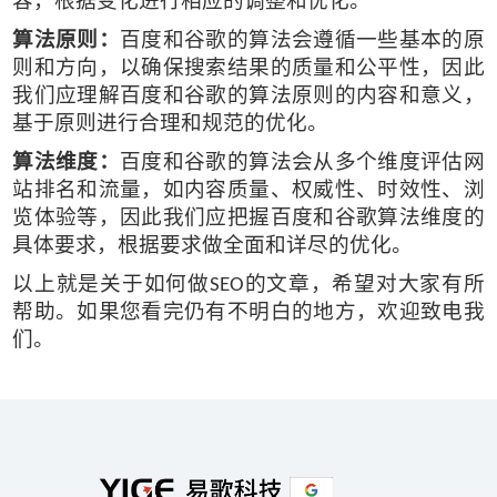
容，根据变化进行相应的调整和优化。
算法原则：
百度和谷歌的算法会遵循一些基本的原
则和方向，以确保搜索结果的质量和公平性，因此
我们应理解百度和谷歌的算法原则的内容和意义，
基于原则进行合理和规范的优化。
算法维度：
百度和谷歌的算法会从多个维度评估网
站排名和流量，如内容质量、权威性、时效性、浏
览体验等，因此我们应把握百度和谷歌算法维度的
具体要求，根据要求做全面和详尽的优化。
以上就是关于如何做
的文章，希望对大家有所
SEO
帮助。如果您看完仍有不明白的地方，欢迎致电我
们。