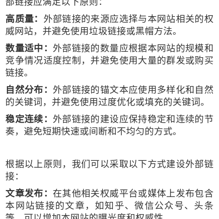
部链接应满足以下原则：
高质量：
外部链接的来源应选择与本网站相关的权
威网站，并避免使用垃圾链接或黑帽方法。
数量适中：
外部链接的数量应根据本网站的规模和
竞争情况适度控制，并避免使用大量的群发或购买
链接。
自然分布：
外部链接的锚文本应使用多样化和自然
的关键词，并避免使用过度优化或填充的关键词。
稳定连续：
外部链接的建设应保持稳定和连续的节
奏，避免短期快速或间断和不均匀的方式。
根据以上原则，我们可以采取以下方式建设外部链
接：
文章发布：
在其他相关权威平台或媒体上发布包含
本网站链接的文章，如知乎、微信公众号、头条
等，可以增加本网站的曝光度和权威性。