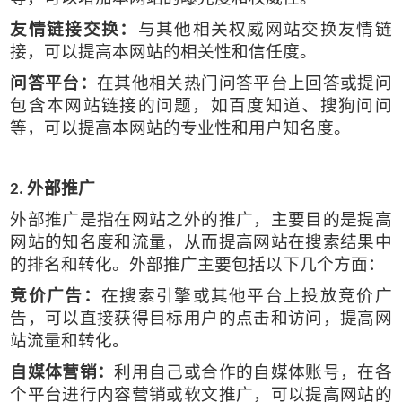
友情链接交换：
与其他相关权威网站交换友情链
接，可以提高本网站的相关性和信任度。
问答平台：
在其他相关热门问答平台上回答或提问
包含本网站链接的问题，如百度知道、搜狗问问
等，可以提高本网站的专业性和用户知名度。
外部推广
2.
外部推广是指在网站之外的推广，主要目的是提高
网站的知名度和流量，从而提高网站在搜索结果中
的排名和转化。外部推广主要包括以下几个方面：
竞价广告：
在搜索引擎或其他平台上投放竞价广
告，可以直接获得目标用户的点击和访问，提高网
站流量和转化。
自媒体营销：
利用自己或合作的自媒体账号，在各
个平台进行内容营销或软文推广，可以提高网站的