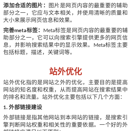
添加合适的图片：
图片是网页内容的最重要的辅助
部分之一，它应与文本相关，并使用清晰的质量和
大小来展示网页信息和效果。
完善
标签：
标签是网页内容的最重要的辅
meta
Meta
助部分之一，它可以向搜索引擎提供更多的网页信
息，并影响搜索结果中的显示效果。
标签主要
Meta
包括标题，描述，关键词等。
站外优化
站外优化指的是网站之外的优化，主要目的是提高
网站的知名度和权重，从而提高网站在搜索结果中
的排名和流量。站外优化主要包括以下几个方面：
外部链接建设
1.
外部链接是指其他网站到本网站的链接，是搜索引
擎判断网站权重和相关性的重要依据。一个好的外