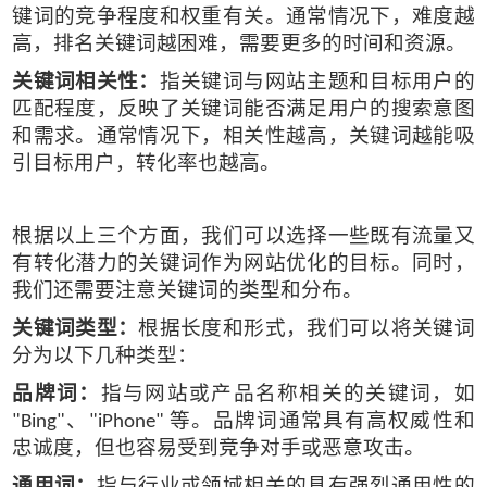
键词的竞争程度和权重有关。通常情况下，难度越
高，排名关键词越困难，需要更多的时间和资源。
关键词相关性：
指关键词与网站主题和目标用户的
匹配程度，反映了关键词能否满足用户的搜索意图
和需求。通常情况下，相关性越高，关键词越能吸
引目标用户，转化率也越高。
根据以上三个方面，我们可以选择一些既有流量又
有转化潜力的关键词作为网站优化的目标。同时，
我们还需要注意关键词的类型和分布。
关键词类型：
根据长度和形式，我们可以将关键词
分为以下几种类型：
品牌词：
指与网站或产品名称相关的关键词，如
、
等。品牌词通常具有高权威性和
"Bing"
"iPhone"
忠诚度，但也容易受到竞争对手或恶意攻击。
通用词：
指与行业或领域相关的具有强烈通用性的