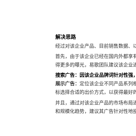
解决思路
经过对该企业产品、目前销售数据、
首先，由于该企业已经在国内外都享
得更多的曝光，易歌团队建议该企业
搜索广告：
因该企业品牌词针对性强
展示广告：
定位该企业不同产品系列
标选择合适的出价方式，以获得最好
并且，通过对该企业产品的市场布局
和规模化趋势，建议其广告针对性地