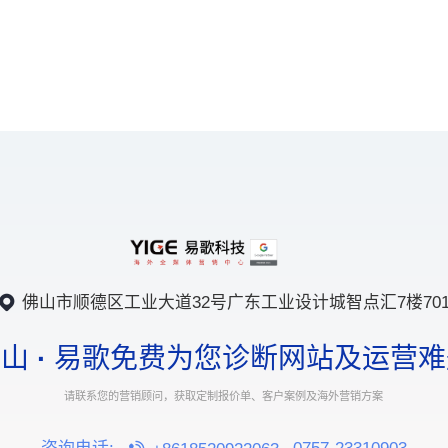
佛山市顺德区工业大道32号广东工业设计城智点汇7楼70
佛山
·
易歌免费为您诊断网站及运营难
请联系您的营销顾问，获取定制报价单、客户案例及海外营销方案