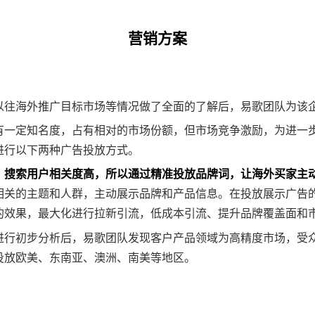
营销方案
以往海外推广目标市场等情况做了全面的了解后，易歌团队为该
有一定知名度，占有相对的市场份额，但市场竞争激励，为进一
进行以下两种广告投放方式。
，搜索用户相关度高，所以通过精准投放品牌词，让海外买家主
相关的主题和人群，主动展示品牌和产品信息。在投放展示广告
的效果，最大化进行拉新引流，低成本引流、提升品牌覆盖面和
进行初步分析后，易歌团队发现客户产品领域为高精度市场，受
投放欧美、东南亚、澳洲、南美等地区。