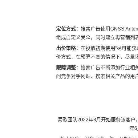
定位方式：
搜索广告使用GNSS An
组成自定义受众，同时建立再营销列
出价策略：
在投放初期使用“尽可能获
价方式，在预算不变的情况下，尽量
跟踪调整：
搜索广告不断添加行业相
问竞争对手网站、搜索相关产品的用
易歌团队2022年8月开始服务该客户，
年6