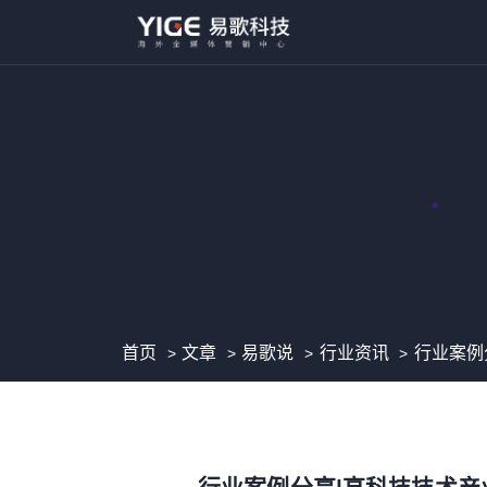
首页
文章
易歌说
行业资讯
行业案例