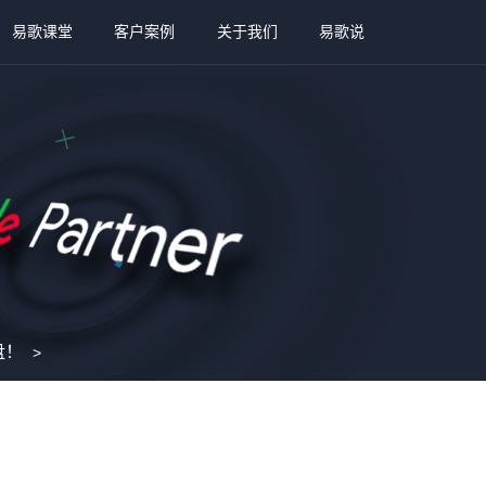
易歌课堂
客户案例
关于我们
易歌说
盘！