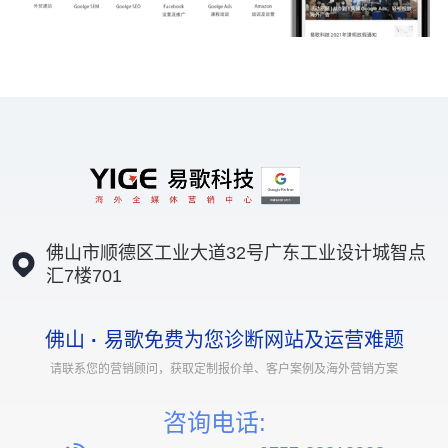
佛山市顺德区工业大道32号广东工业设计城智点
汇7楼701
佛山
·
易歌免费为您诊断网站及运营难题
请联系您的营销顾问，获取定制报价单、客户案例及海外营销方案
咨询电话: