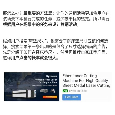
那怎么办？
最重要的方法是：
让你的营销活动更加像用户在
该场景下本身要完成的任务，减少被干扰的感觉。所以需要
根据用户在场景中的任务来设计营销活动
。
假如用户搜索“床垫尺寸”，他需要了解床垫尺寸应该如何选
择，搜索结果第一条出现的是包含了尺寸选择指南的广告，
先是介绍了如何选择床垫尺寸，然后再推荐自家床垫产品，
这样
用户点击的概率就会很大
。