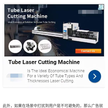
此外，如果在场景中打扰到用户是不可避免的，那么广告就