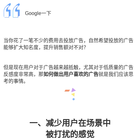
Google一下
当你花了一笔不少的费用去投放广告，自然希望投放的广告
能够扩大知名度，提升销售额对不对？
但是现在用户对于广告越来越抵触，尤其对于低质量的广告
反感度非常高，那
如何做出用户喜欢的广告
就是我们应该思
考的事情。
一、减少用户在场景中
被打扰的感觉