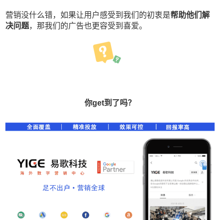
营销没什么错，如果让用户感受到我们的初衷是
帮助他们解
决问题
，那我们的广告也更容受到喜爱。
你get到了吗？