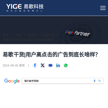
首页
文章
易歌说
精选干货
易歌干货|用户高点击的广告到底长啥样？
易歌干货|用户高点击的广告到底长啥样？
2024-09-30 发布