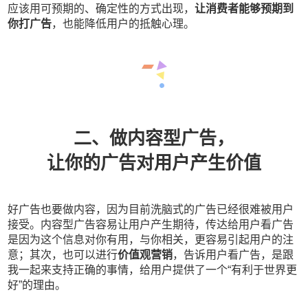
应该用可预期的、确定性的方式出现，
让消费者能够预期到
你打广告
，也能降低用户的抵触心理。
二、做内容型广告，
让你的广告对用户产生价值
好广告也要做内容，因为目前洗脑式的广告已经很难被用户
接受。内容型广告容易让用户产生期待，传达给用户看广告
是因为这个信息对你有用，与你相关，更容易引起用户的注
意；其次，也可以进行
价值观营销
，告诉用户看广告，是跟
我一起来支持正确的事情，给用户提供了一个“有利于世界更
好”的理由。