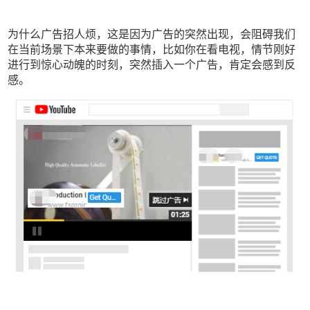
为什么广告招人烦，这是因为广告的突然出现，会阻碍我们
在当前场景下本来要做的事情，比如你在看电视，情节刚好
进行到惊心动魄的时刻，突然插入一个广告，肯定会感到反
感。