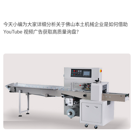
今天小编为大家详细分析关于佛山本土机械企业是如何借助
YouTube 视频广告获取高质量询盘？