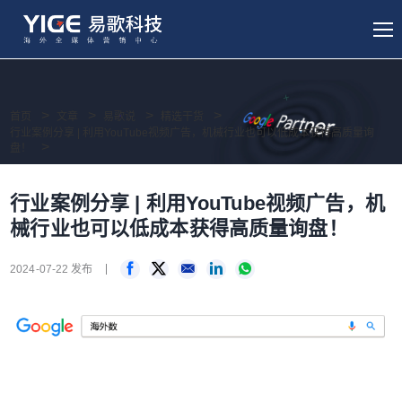
首页
文章
易歌说
精选干货
行业案例分享 | 利用YouTube视频广告，机械行业也可以低成本获得高质量询
盘！
行业案例分享 | 利用YouTube视频广告，机
械行业也可以低成本获得高质量询盘！
2024-07-22 发布