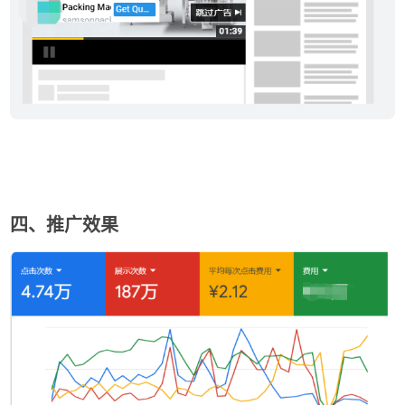
四、推广效果