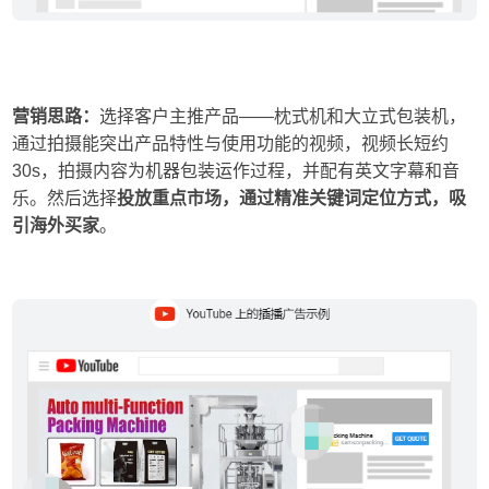
营销思路：
选择客户主推产品——枕式机和大立式包装机，
通过拍摄能突出产品特性与使用功能的视频，视频长短约
30s，拍摄内容为机器包装运作过程，并配有英文字幕和音
乐。然后选择
投放重点市场，通过精准关键词定位方式，吸
引海外买家
。