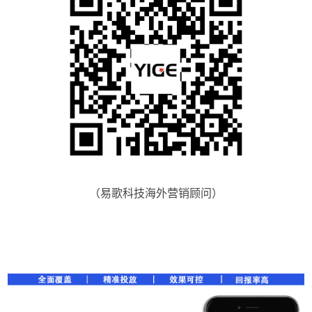
（易歌科技海外营销顾问）