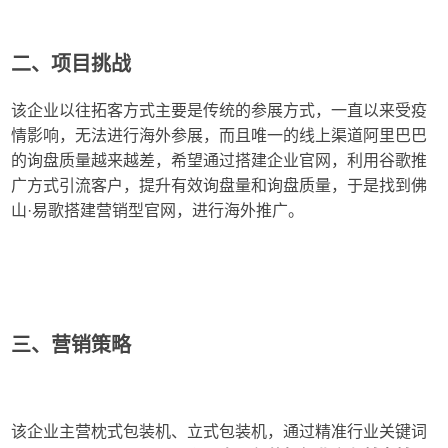
二、项目挑战
该企业以往拓客方式主要是传统的参展方式，一直以来受疫
情影响，无法进行海外参展，而且唯一的线上渠道阿里巴巴
的询盘质量越来越差，希望通过搭建企业官网，利用谷歌推
广方式引流客户，提升有效询盘量和询盘质量，于是找到佛
山·易歌搭建营销型官网，进行海外推广。
三、营销策略
该企业主营枕式包装机、立式包装机，通过精准行业关键词