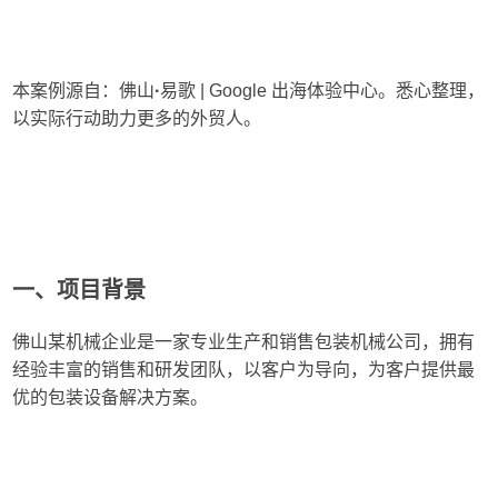
本案例源自：佛山
·
易歌 | Google 出海体验中心。悉心整理，
以实际行动助力更多的外贸人。
一、项目背景
佛山某机械企业是一家专业生产和销售包装机械公司，拥有
经验丰富的销售和研发团队，以客户为导向，为客户提供最
优的包装设备解决方案。