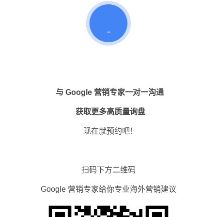
与 Google 营销专家一对一沟通
获取更多高质量询盘
现在就预约吧！
扫码下方二维码
Google 营销专家给你专业海外营销建议