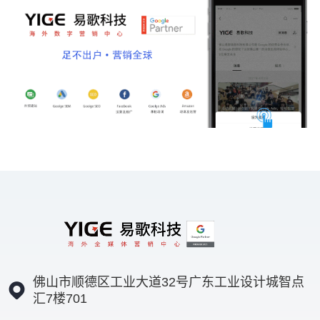
佛山市顺德区工业大道32号广东工业设计城智点
汇7楼701