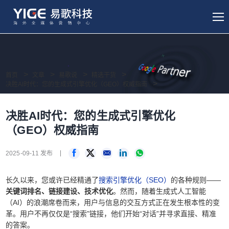
首页
文章
易歌说
精选干货
决胜AI时代：您的生成式引擎优化（GEO）权威指南
决胜AI时代：您的生成式引擎优化
（GEO）权威指南
2025-09-11 发布
长久以来，您或许已经精通了
搜索引擎优化（SEO）
的各种规则——
关键词排名、链接建设、技术优化
。然而，随着生成式人工智能
（AI）的浪潮席卷而来，用户与信息的交互方式正在发生根本性的变
革。用户不再仅仅是“搜索”链接，他们开始“对话”并寻求直接、精准
的答案。