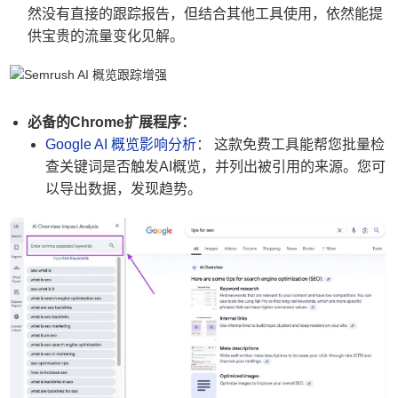
然没有直接的跟踪报告，但结合其他工具使用，依然能提
供宝贵的流量变化见解。
必备的Chrome扩展程序：
Google AI 概览影响分析
： 这款免费工具能帮您批量检
查关键词是否触发AI概览，并列出被引用的来源。您可
以导出数据，发现趋势。