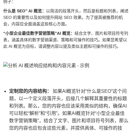
例子：
什么是 SEO” AI 概览：
以简洁的段落开头，然后是标题和列表，阐述
SEO 的重要性以及如何提升网站 SEO 效果。为了提高被推荐的机
会，内容应全面涵盖这些核心方面。
“小型企业最佳数字营销策略”AI 概览：
结合文字、图片和项目符号列
表，涵盖具体的数字营销渠道、策略和可操作的技巧。如果您希望以
此 AI 概览为目标，请调整内容以提及类似主题和可操作的技巧。
定制您的内容结构：
如果AI概览针对“什么是SEO”这个问
题，以一个定义段落开头，后接几个解释其重要性的标题
和列表。那么，您的内容也应该采用类似的结构，确保AI
可以轻松“解析”和“引用”。如果AI概览针对“小型企业最佳
数字营销策略”，结合了文字、图片和项目符号列表，那么
您的内容也应包含这些元素，并提供具体、可操作的技