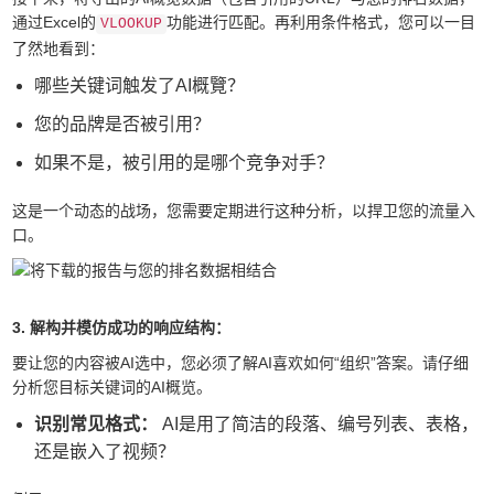
通过Excel的
功能进行匹配。再利用条件格式，您可以一目
VLOOKUP
了然地看到：
哪些关键词触发了AI概覽？
您的品牌是否被引用？
如果不是，被引用的是哪个竞争对手？
这是一个动态的战场，您需要定期进行这种分析，以捍卫您的流量入
口。
3. 解构并模仿成功的响应结构：
要让您的内容被AI选中，您必须了解AI喜欢如何“组织”答案。请仔细
分析您目标关键词的AI概览。
识别常见格式：
AI是用了简洁的段落、编号列表、表格，
还是嵌入了视频？