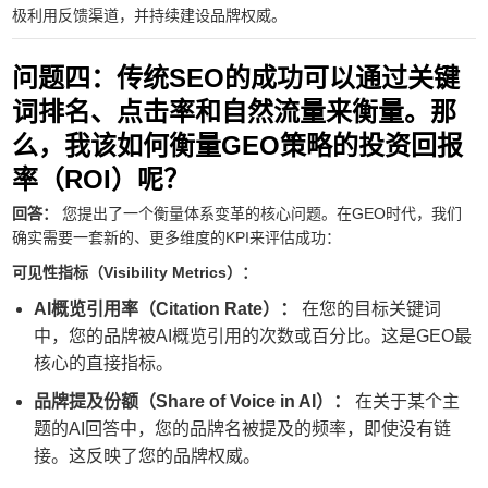
极利用反馈渠道，并持续建设品牌权威。
问题四：传统SEO的成功可以通过关键
词排名、点击率和自然流量来衡量。那
么，我该如何衡量GEO策略的投资回报
率（ROI）呢？
回答：
您提出了一个衡量体系变革的核心问题。在GEO时代，我们
确实需要一套新的、更多维度的KPI来评估成功：
可见性指标（Visibility Metrics）：
AI概览引用率（Citation Rate）：
在您的目标关键词
中，您的品牌被AI概览引用的次数或百分比。这是GEO最
核心的直接指标。
品牌提及份额（Share of Voice in AI）：
在关于某个主
题的AI回答中，您的品牌名被提及的频率，即使没有链
接。这反映了您的品牌权威。