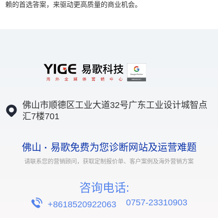
赖的首选答案，来驱动更高质量的商业机会。
佛山市顺德区工业大道32号广东工业设计城智点
汇7楼701
佛山
·
易歌免费为您诊断网站及运营难题
请联系您的营销顾问，获取定制报价单、客户案例及海外营销方案
咨询电话:
0757-23310903
+8618520922063