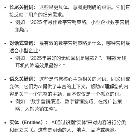
长尾关键词：
这些是更具体、意图更明确的短语。它们直
接反映了用户的细分需求。
例如：“
2025 年最佳数字营销策略、小型企业数字营销
策略
”。
对话式查询：
最有效的数字营销策略是什么，哪种营销最
适合小型企业？
例如：“2025年最好的无线耳机是哪款？”、“哪款无线
耳机的降噪效果最好？”
语义关键词：
这些是与您核心主题相关的术语、同义词或
变体，它们为AI提供了丰富的上下文，帮助AI理解您的内
容是关于一个完整的主题，而不仅仅是一个孤立的词。
例如：“
数字营销渠道、数字营销技巧、在线广告策
略、入站营销策略
”。
实体（Entities）：
AI通过识别“实体”来对内容进行分类
和建立关联。这些是明确的人、地点、品牌或概念。