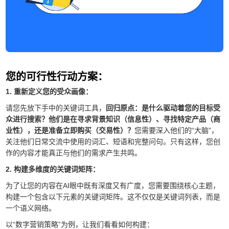
您的可行性行动方案：
1. 重新定义您的受众画像：
请您先放下手中的关键词工具，
回归原点：是什么驱动着您的目标受
众进行搜索？他们是在寻求背景知识（信息性）、寻找特定产品（商
业性），还是准备立即购买（交易性）？
您需要深入他们的“大脑”，
关注他们日常交流中使用的词汇、短语和完整问句。只有这样，您创
作的内容才能真正与他们的需求产生共鸣。
2. 构建多维度的关键词矩阵：
为了让您的内容在AI眼中既有深度又有广度，您需要围绕核心主题，
构建一个包含以下元素的关键词矩阵。这不仅仅是关键词列表，而是
一个语义网络。
以“数字营销策略”为例，让我们看看如何构建：