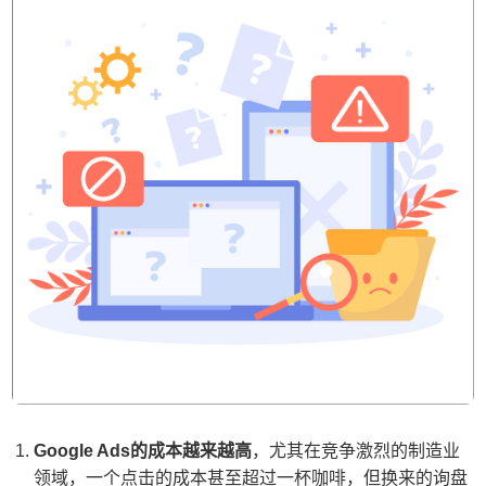
Google Ads的成本越来越高
，尤其在竞争激烈的制造业
领域，一个点击的成本甚至超过一杯咖啡，但换来的询盘