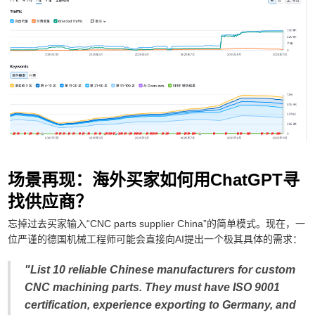
场景再现：海外买家如何用ChatGPT寻
找供应商？
忘掉过去买家输入“CNC parts supplier China”的简单模式。现在，一
位严谨的德国机械工程师可能会直接向AI提出一个极其具体的需求：
"List 10 reliable Chinese manufacturers for custom
CNC machining parts. They must have ISO 9001
certification, experience exporting to Germany, and