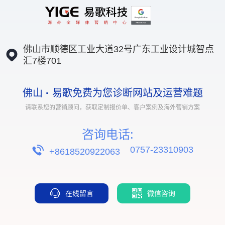
佛山市顺德区工业大道32号广东工业设计城智点
汇7楼701
佛山
·
易歌免费为您诊断网站及运营难题
请联系您的营销顾问，获取定制报价单、客户案例及海外营销方案
咨询电话:
0757-23310903
+8618520922063
在线留言
微信咨询