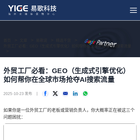
首页
文章
易歌说
精选干货
外贸工厂必看：GEO（生成式引擎优化）如何帮你在全球市场抢夺AI搜索流量
外贸工厂必看：GEO（生成式引擎优化）
如何帮你在全球市场抢夺AI搜索流量
2025-10-23 发布
如果你是一位外贸工厂的老板或营销负责人，你大概率正在被这三个
问题困扰：