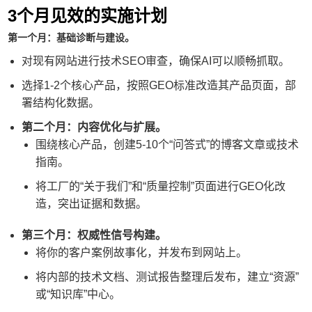
3个月见效的实施计划
第一个月：基础诊断与建设。
对现有网站进行技术SEO审查，确保AI可以顺畅抓取。
选择1-2个核心产品，按照GEO标准改造其产品页面，部
署结构化数据。
第二个月：内容优化与扩展。
围绕核心产品，创建5-10个“问答式”的博客文章或技术
指南。
将工厂的“关于我们”和“质量控制”页面进行GEO化改
造，突出证据和数据。
第三个月：权威性信号构建。
将你的客户案例故事化，并发布到网站上。
将内部的技术文档、测试报告整理后发布，建立“资源”
或“知识库”中心。