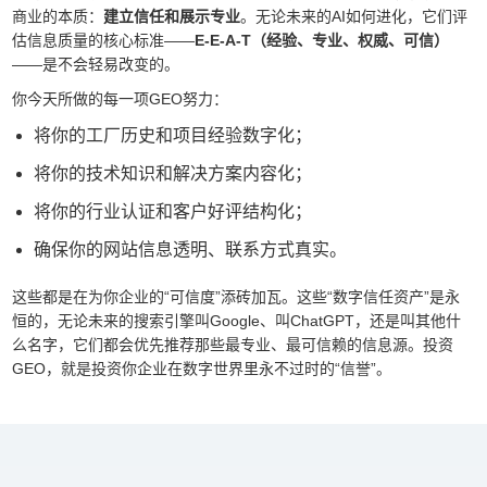
商业的本质：
建立信任和展示专业
。无论未来的AI如何进化，它们评
估信息质量的核心标准——
E-E-A-T（经验、专业、权威、可信）
——是不会轻易改变的。
你今天所做的每一项GEO努力：
将你的工厂历史和项目经验数字化；
将你的技术知识和解决方案内容化；
将你的行业认证和客户好评结构化；
确保你的网站信息透明、联系方式真实。
这些都是在为你企业的“可信度”添砖加瓦。这些“数字信任资产”是永
恒的，无论未来的搜索引擎叫Google、叫ChatGPT，还是叫其他什
么名字，它们都会优先推荐那些最专业、最可信赖的信息源。投资
GEO，就是投资你企业在数字世界里永不过时的“信誉”。